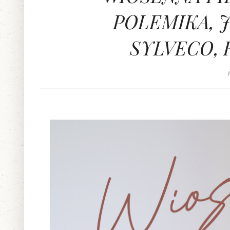
POLEMIKA, 
SYLVECO, 