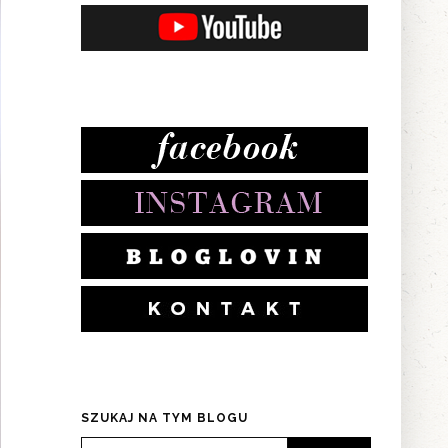
SZUKAJ NA TYM BLOGU