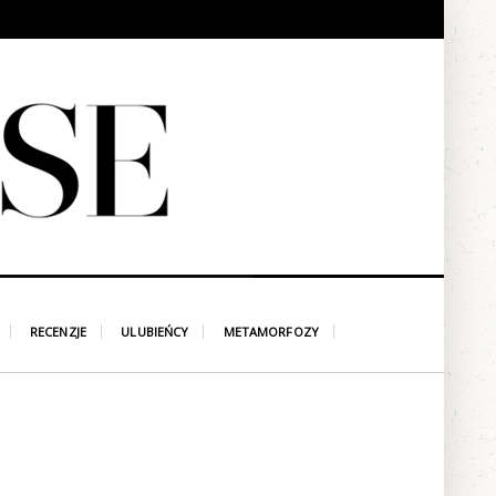
RECENZJE
ULUBIEŃCY
METAMORFOZY