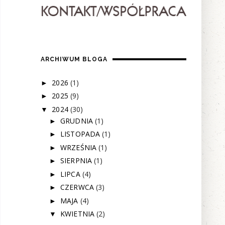
ARCHIWUM BLOGA
2026
(1)
►
2025
(9)
►
2024
(30)
▼
GRUDNIA
(1)
►
LISTOPADA
(1)
►
WRZEŚNIA
(1)
►
SIERPNIA
(1)
►
LIPCA
(4)
►
CZERWCA
(3)
►
MAJA
(4)
►
KWIETNIA
(2)
▼