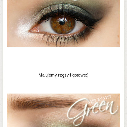
Malujemy rzęsy i gotowe:)