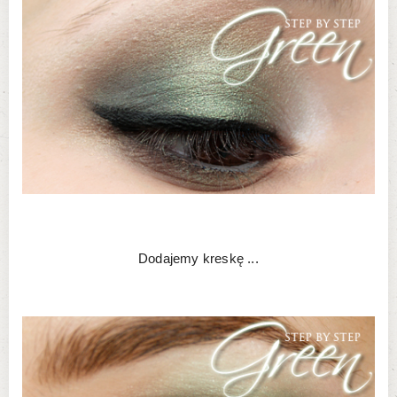
Dodajemy kreskę ...