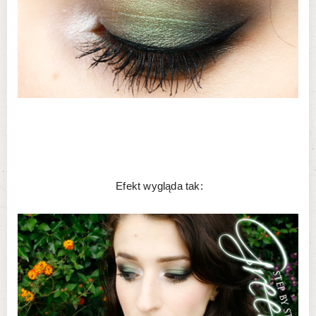
Efekt wygląda tak: