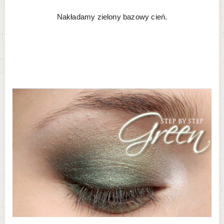
Nakładamy zielony bazowy cień.