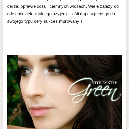
cerze, oprawie oczu i ciemnych włosach. Wiele zależy od
odcienia zieleni jakiego użyjecie- jeśli dopasujecie go do
swojego typu cery sukces murowany:)