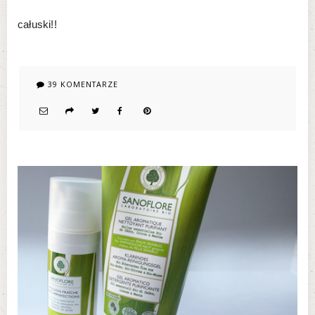
całuski!!
39 KOMENTARZE