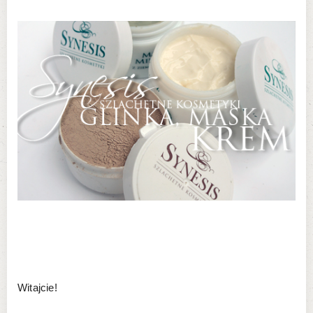
Witajcie!