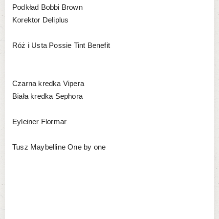
Podkład Bobbi Brown
Korektor Deliplus
Róż i Usta Possie Tint Benefit
Czarna kredka Vipera
Biała kredka Sephora
Eyleiner Flormar
Tusz Maybelline One by one