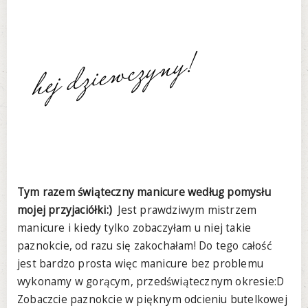
Tym razem świąteczny manicure według pomysłu
mojej przyjaciółki:)
Jest prawdziwym mistrzem
manicure i kiedy tylko zobaczyłam u niej takie
paznokcie, od razu się zakochałam! Do tego całość
jest bardzo prosta więc manicure bez problemu
wykonamy w gorącym, przedświątecznym okresie:D
Zobaczcie paznokcie w pięknym odcieniu butelkowej