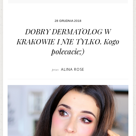
28 GRUDNIA 2018
DOBRY DERMATOLOG W
KRAKOWIE I NIE TYLKO. Kogo
polecacie;)
ALINA ROSE
przez