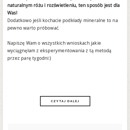
naturalnym różu i rozświetleniu, ten sposób jest dla
Was!
Dodatkowo jeśli kochacie podkłady mineralne to na
pewno warto próbować.
Napiszę Wam o wszystkich wnioskach jakie
wyciągnęłam z eksperymentowania z tą metodą
przez parę tygodni:)
CZYTAJ DALEJ