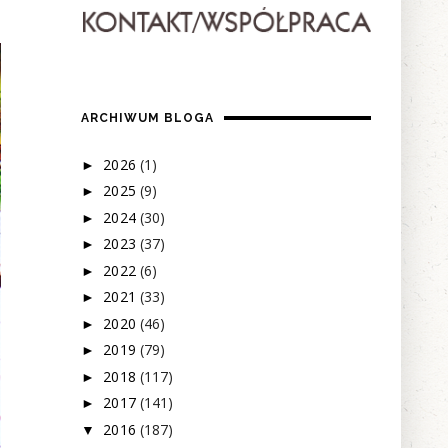
ARCHIWUM BLOGA
2026
(1)
►
2025
(9)
►
2024
(30)
►
2023
(37)
►
2022
(6)
►
2021
(33)
►
2020
(46)
►
2019
(79)
►
2018
(117)
►
2017
(141)
►
2016
(187)
▼