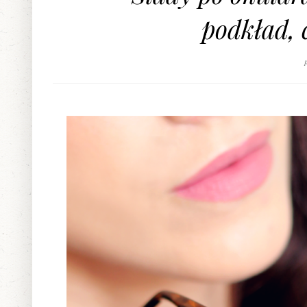
podkład, 