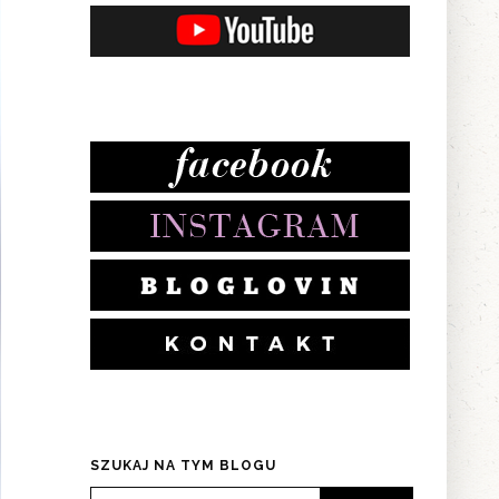
SZUKAJ NA TYM BLOGU