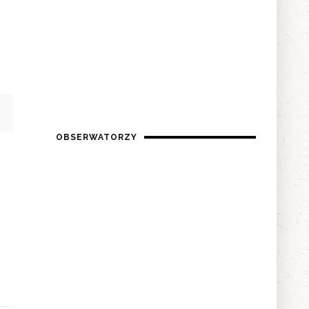
OBSERWATORZY