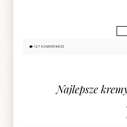
127 KOMENTARZE
Najlepsze kremy