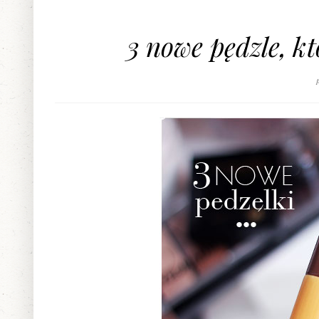
3 nowe pędzle, kt