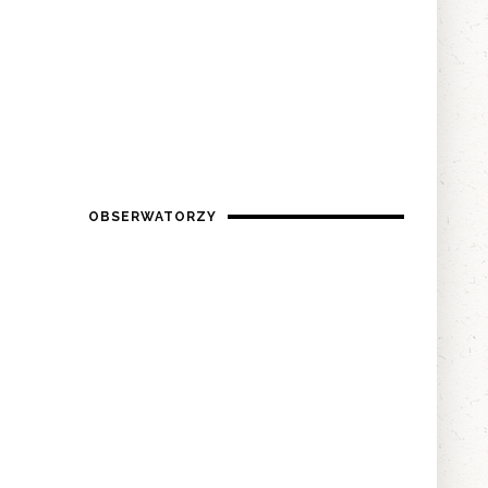
OBSERWATORZY