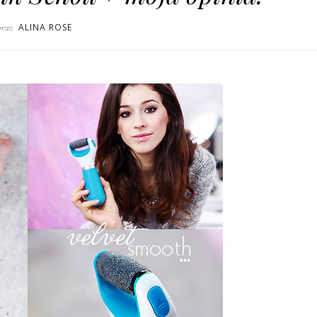
ALINA ROSE
przez