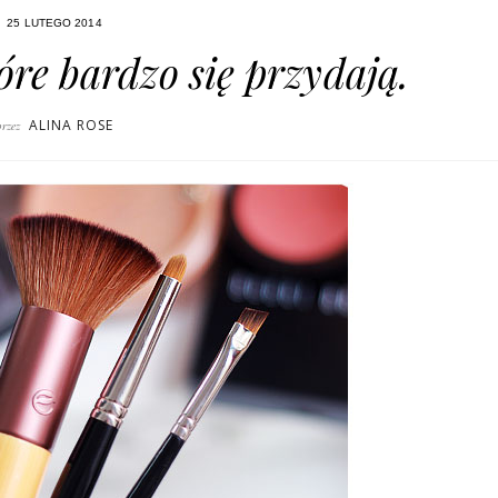
25 LUTEGO 2014
óre bardzo się przydają.
ALINA ROSE
przez