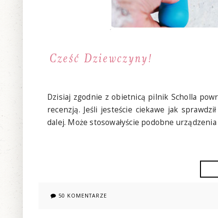
Dzisiaj zgodnie z obietnicą pilnik Scholla po
recenzją. Jeśli jesteście ciekawe jak sprawdzi
dalej. Może stosowałyście podobne urządzenia 
50 KOMENTARZE