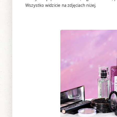
Wszystko widzicie na zdjęciach niżej.