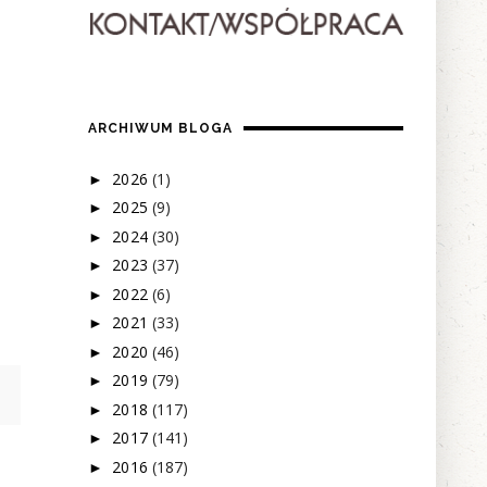
ARCHIWUM BLOGA
2026
(1)
►
2025
(9)
►
2024
(30)
►
2023
(37)
►
2022
(6)
►
2021
(33)
►
2020
(46)
►
2019
(79)
►
2018
(117)
►
2017
(141)
►
2016
(187)
►