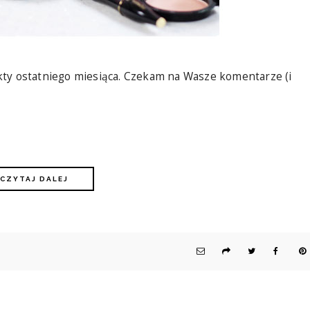
kty ostatniego miesiąca. Czekam na Wasze komentarze (i
CZYTAJ DALEJ