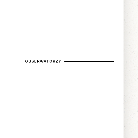
OBSERWATORZY