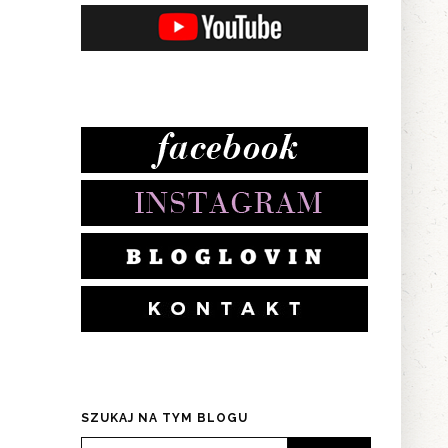
SZUKAJ NA TYM BLOGU