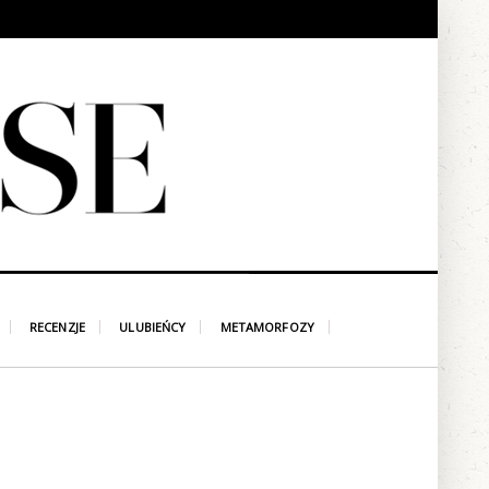
RECENZJE
ULUBIEŃCY
METAMORFOZY