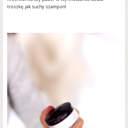
troszkę jak suchy szampon!