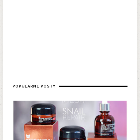
POPULARNE POSTY