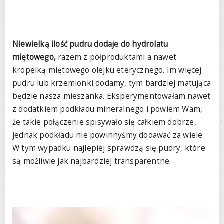
Niewielką ilość pudru dodaje do hydrolatu
miętowego,
razem z półproduktami a nawet
kropelką miętowego olejku eterycznego. Im więcej
pudru lub krzemionki dodamy, tym bardziej matująca
będzie nasza mieszanka. Eksperymentowałam nawet
z dodatkiem podkładu mineralnego i powiem Wam,
że takie połączenie spisywało się całkiem dobrze,
jednak podkładu nie powinnyśmy dodawać za wiele.
W tym wypadku najlepiej sprawdzą się pudry, które
są możliwie jak najbardziej transparentne.