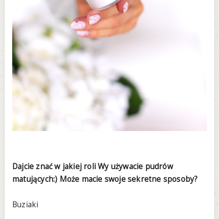
Dajcie znać w jakiej roli Wy używacie pudrów
matujących:) Może macie swoje sekretne sposoby?
Buziaki