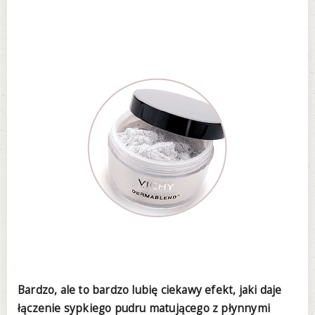
Bardzo, ale to bardzo lubię ciekawy efekt, jaki daje
łączenie sypkiego pudru matującego z płynnymi