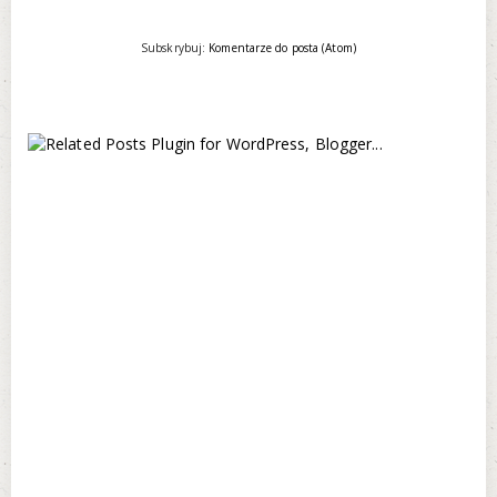
Subskrybuj:
Komentarze do posta (Atom)