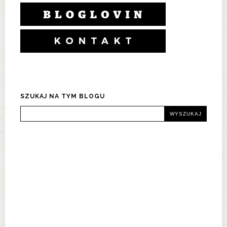
SZUKAJ NA TYM BLOGU