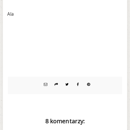
Ala
8 komentarzy: