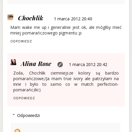
Chochlik
1 marca 2012 20:40
Mam wake me up i generalnie jest ok, ale mógłby mieć
mniej pomarańczowego pigmentu ;p
ODPOWIEDZ
Alina Rose
1 marca 2012 20:42
Zoila, Chochlik ciemniejsze kolory są bardzo
pomarańczowe;/Ja mam true ivory ale patrzyłam na
inne i było to samo co w match perfection-
pomarańczki:)
ODPOWIEDZ
Odpowiedzi