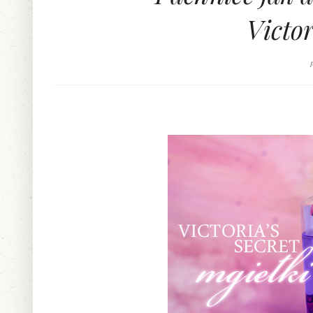
Victor