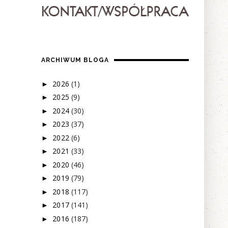
ARCHIWUM BLOGA
2026
(1)
►
2025
(9)
►
2024
(30)
►
2023
(37)
►
2022
(6)
►
2021
(33)
►
2020
(46)
►
2019
(79)
►
2018
(117)
►
2017
(141)
►
2016
(187)
►