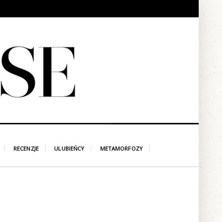
RECENZJE
ULUBIEŃCY
METAMORFOZY