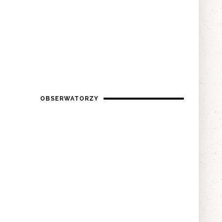
OBSERWATORZY