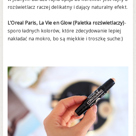
rozświetlacz raczej delikatny i dający naturalny efekt.
L'Oreal Paris, La Vie en Glow (Paletka rozświetlaczy)
-
sporo ładnych kolorów, które zdecydowanie lepiej
nakładać na mokro, bo są miękkie i troszkę suche:)