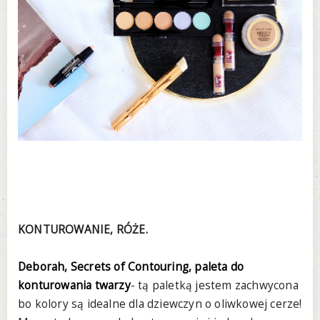
KONTUROWANIE, RÓŻE.
Deborah, Secrets of Contouring, paleta do
konturowania twarzy
- tą paletką jestem zachwycona
bo kolory są idealne dla dziewczyn o oliwkowej cerze!