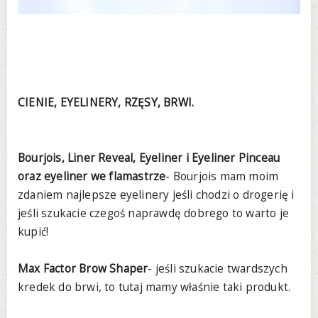
CIENIE, EYELINERY, RZĘSY, BRWI.
Bourjois, Liner Reveal, Eyeliner i Eyeliner Pinceau
oraz eyeliner we flamastrze
- Bourjois mam moim
zdaniem najlepsze eyelinery jeśli chodzi o drogerię i
jeśli szukacie czegoś naprawdę dobrego to warto je
kupić!
Max Factor Brow Shaper
- jeśli szukacie twardszych
kredek do brwi, to tutaj mamy właśnie taki produkt.