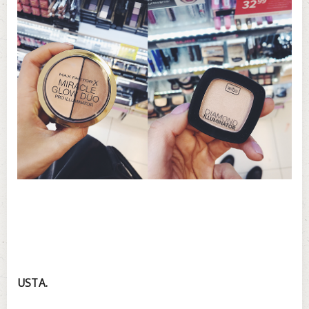
USTA.