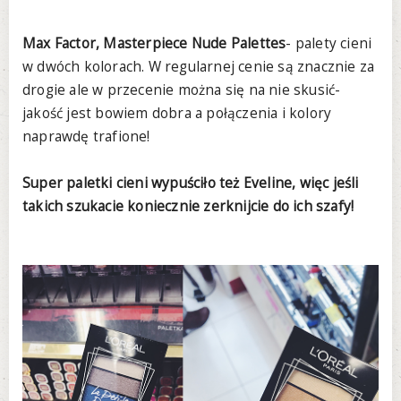
Max Factor, Masterpiece Nude Palettes
- palety cieni
w dwóch kolorach. W regularnej cenie są znacznie za
drogie ale w przecenie można się na nie skusić-
jakość jest bowiem dobra a połączenia i kolory
naprawdę trafione!
Super paletki cieni wypuściło też Eveline, więc jeśli
takich szukacie koniecznie zerknijcie do ich szafy!