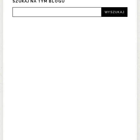
SZUKAJ NA TYM BLOGU