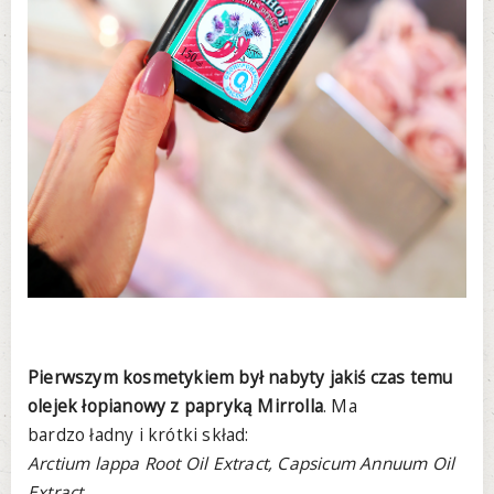
Pierwszym kosmetykiem był nabyty jakiś czas temu
olejek łopianowy z papryką Mirrolla
. Ma
bardzo ładny i krótki skład:
Arctium lappa Root Oil Extract, Capsicum Annuum Oil
Extract.