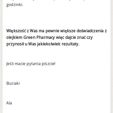
godzinki.
Większość z Was ma pewnie większe doświadczenia z
olejkiem Green Pharmacy więc dajcie znać czy
przynosił u Was jakiekolwiek rezultaty.
Jeśli macie pytania piszcie!
Buziaki
Ala