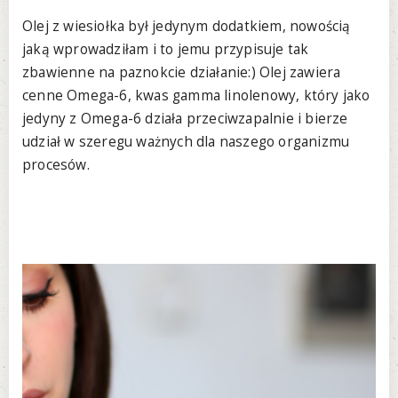
Olej z wiesiołka był jedynym dodatkiem, nowością
jaką wprowadziłam i to jemu przypisuje tak
zbawienne na paznokcie działanie:) Olej zawiera
cenne Omega-6, kwas gamma linolenowy, który jako
jedyny z Omega-6 działa przeciwzapalnie i bierze
udział w szeregu ważnych dla naszego organizmu
procesów.