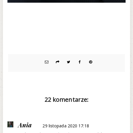
22 komentarze:
Ania
29 listopada 2020 17:18