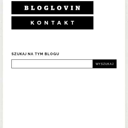
SZUKAJ NA TYM BLOGU