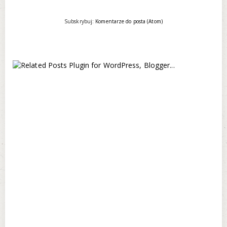
Subskrybuj:
Komentarze do posta (Atom)