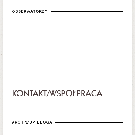
OBSERWATORZY
ARCHIWUM BLOGA