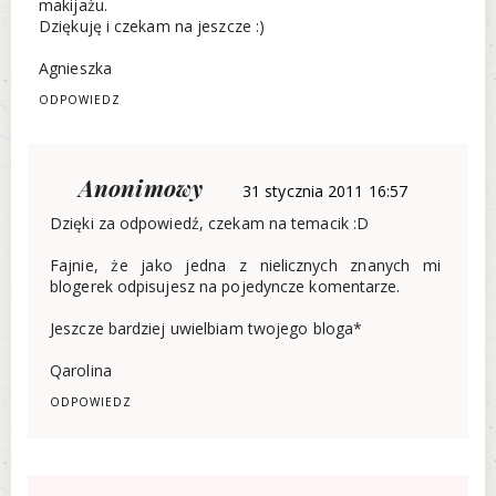
makijażu.
Dziękuję i czekam na jeszcze :)
Agnieszka
ODPOWIEDZ
Anonimowy
31 stycznia 2011 16:57
Dzięki za odpowiedź, czekam na temacik :D
Fajnie, że jako jedna z nielicznych znanych mi
blogerek odpisujesz na pojedyncze komentarze.
Jeszcze bardziej uwielbiam twojego bloga*
Qarolina
ODPOWIEDZ