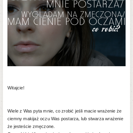
Witajcie!
Wiele z Was pyta mnie, co zrobić jeśli macie wrażenie że
ciemny makijaż oczu Was postarza, lub stwarza wrażenie
że jesteście zmęczone.