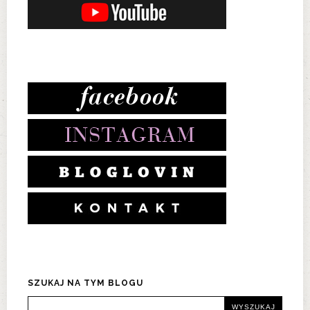
SZUKAJ NA TYM BLOGU