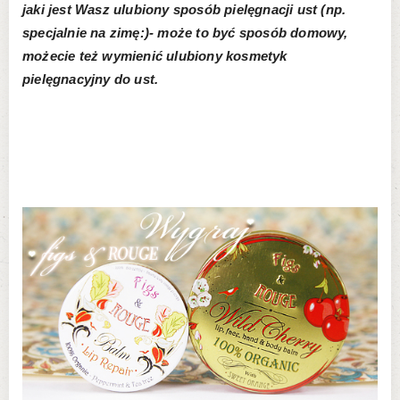
jaki jest Wasz ulubiony sposób pielęgnacji ust (np.
specjalnie na zimę:)- może to być sposób domowy,
możecie też wymienić ulubiony kosmetyk
pielęgnacyjny do ust.