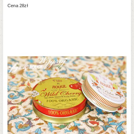
Cena 28zł