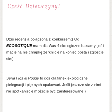
Dziś recenzja połączona z konkursem;) Od
ECOSOTIQUE
mam dla Was 4 ekologiczne balsamy, jeśli
macie na nie chrapkę zerknijcie na koniec posta i zgłoście
się:)
Seria Figs & Rouge
to coś dla fanek ekologicznej
pielęgnacji i pięknych opakowań. Jeśli jeszcze sie z nimi
nie spotkałyście możecie być zainteresowane:)