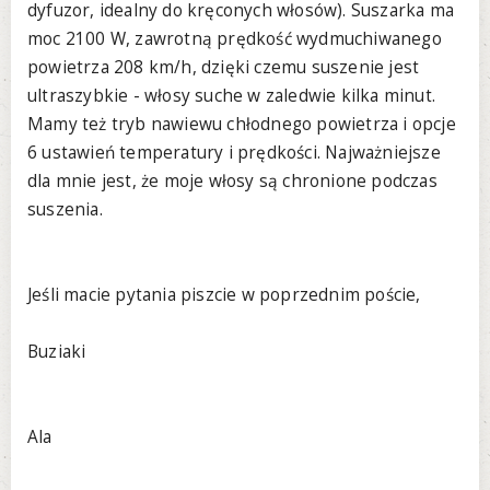
dyfuzor, idealny do kręconych włosów). Suszarka ma
moc 2100 W, zawrotną prędkość wydmuchiwanego
powietrza 208 km/h, dzięki czemu suszenie jest
ultraszybkie - włosy suche w zaledwie kilka minut.
Mamy też tryb nawiewu chłodnego powietrza i opcje
6 ustawień temperatury i prędkości. Najważniejsze
dla mnie jest, że moje włosy są chronione podczas
suszenia.
Jeśli macie pytania piszcie w poprzednim poście,
Buziaki
Ala