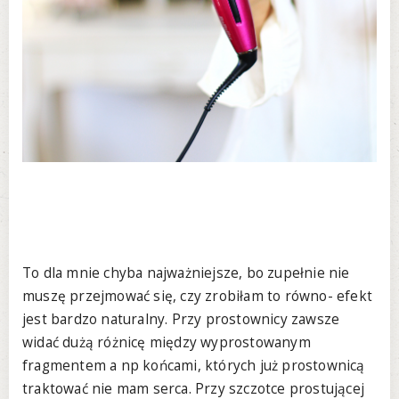
To dla mnie chyba najważniejsze, bo zupełnie nie
muszę przejmować się, czy zrobiłam to równo- efekt
jest bardzo naturalny. Przy prostownicy zawsze
widać dużą różnicę między wyprostowanym
fragmentem a np końcami, których już prostownicą
traktować nie mam serca. Przy szczotce prostującej