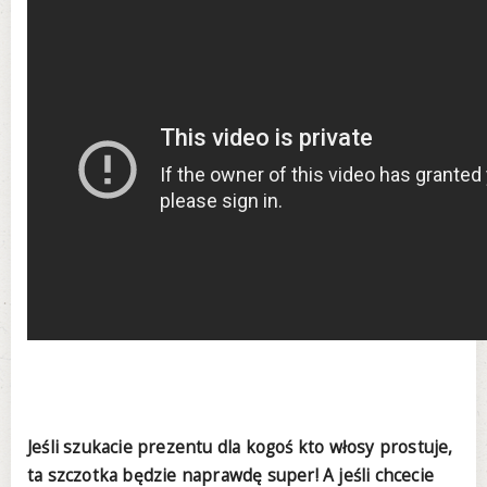
Jeśli szukacie prezentu dla kogoś kto włosy prostuje,
ta szczotka będzie naprawdę super! A jeśli chcecie