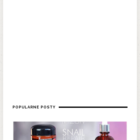
POPULARNE POSTY