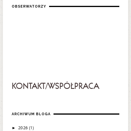
OBSERWATORZY
ARCHIWUM BLOGA
2026
(1)
►