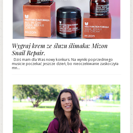
Wygraj krem ze śluzu ślimaka: Mizon
Snail Repair.
Dziś mam dla Was nowy konkurs. Na wyniki poprzedniego
musicie poczekać jeszcze dzień, bo nieoczekiwanie zaskoczyła
mn...