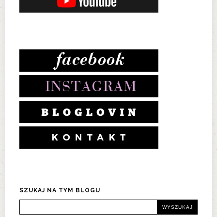
SZUKAJ NA TYM BLOGU