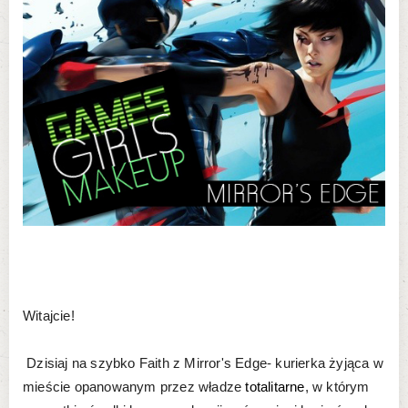
Witajcie!
Dzisiaj na szybko Faith z Mirror's Edge- kurierka żyjąca w
mieście opanowanym przez władze
totalitarne
, w którym