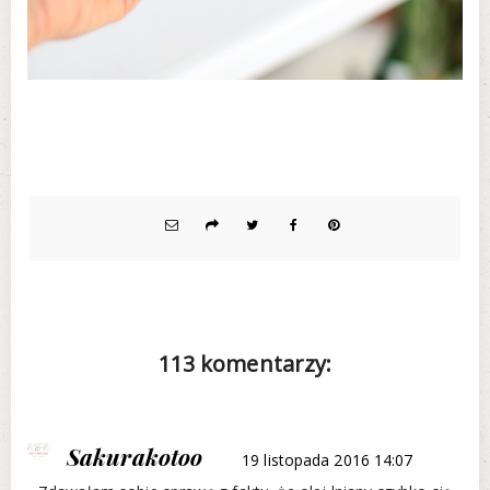
113 komentarzy:
Sakurakotoo
19 listopada 2016 14:07