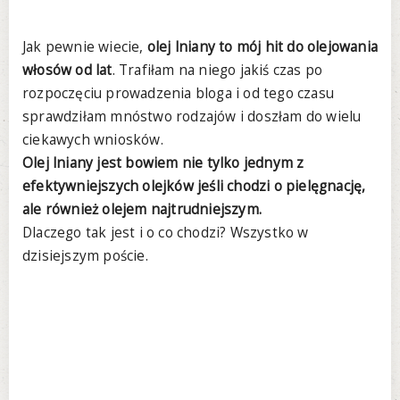
Jak pewnie wiecie,
olej lniany to mój hit do olejowania
włosów od lat
. Trafiłam na niego jakiś czas po
rozpoczęciu prowadzenia bloga i od tego czasu
sprawdziłam mnóstwo rodzajów i doszłam do wielu
ciekawych wniosków.
Olej lniany jest bowiem nie tylko jednym z
efektywniejszych olejków jeśli chodzi o pielęgnację,
ale również olejem najtrudniejszym.
Dlaczego tak jest i o co chodzi? Wszystko w
dzisiejszym poście.