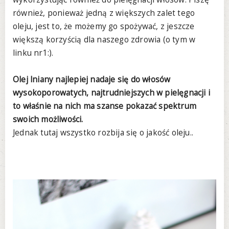
również, ponieważ jedną z większych zalet tego
oleju, jest to, że możemy go spożywać, z jeszcze
większą korzyścią dla naszego zdrowia (o tym w
linku nr1:).
Olej lniany najlepiej nadaje się do włosów
wysokoporowatych, najtrudniejszych w pielęgnacji i
to właśnie na nich ma szanse pokazać spektrum
swoich możliwości.
Jednak tutaj wszystko rozbija się o jakość oleju..