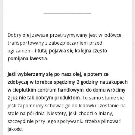
______________________
Dobry olej zawsze przetrzymywany jest w lodówce,
transportowany z zabezpieczaniem przed
ogrzaniem-
i tutaj pojawia się kolejna często
pomijana kwestia.
Jeśli wybierzemy się po nasz olej, a potem ze
zdobyczą w torebce spędzimy 2 godziny na zakupach
w cieplutkim centrum handlowym, do domu wrócimy
z już nie tak dobrym produktem.
To samo stanie się
jeśli zapomnimy schować go do lodówki i zostanie na
stole na pół dnia. Niestety, jeśli chodzi o lniany,
szczególnie przy jego spożywaniu trzeba pilnować
jakości.