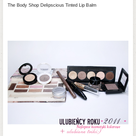
The Body Shop Delipscious Tinted Lip Balm