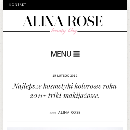
KONTAKT
MENU
15 LUTEGO 2012
Najlepsze kosmetyki kolorowe roku
2011+ triki makijażowe.
ALINA ROSE
przez