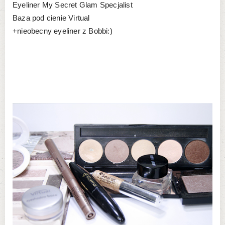
Eyeliner My Secret Glam Specjalist
Baza pod cienie Virtual
+nieobecny eyeliner z Bobbi:)