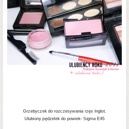
Grzebyczek do rozczesywania rzęs Inglot.
Ulubiony pędzelek do powiek- Sigma E45