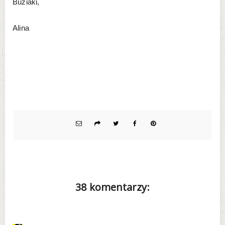
Buziaki,
Alina
38 komentarzy: