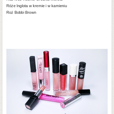
Róże Inglota w kremie i w kamieniu
Roż Bobbi Brown