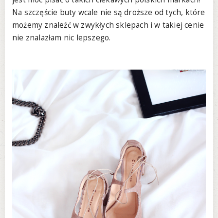
Na szczęście buty wcale nie są droższe od tych, które
możemy znaleźć w zwykłych sklepach i w takiej cenie
nie znalazłam nic lepszego.