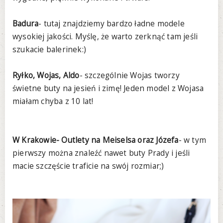
Badura
- tutaj znajdziemy bardzo ładne modele
wysokiej jakości. Myślę, że warto zerknąć tam jeśli
szukacie balerinek:)
Ryłko, Wojas, Aldo
- szczególnie Wojas tworzy
świetne buty na jesień i zimę! Jeden model z Wojasa
miałam chyba z 10 lat!
W Krakowie- Outlety na Meiselsa oraz Józefa
- w tym
pierwszy można znaleźć nawet buty Prady i jeśli
macie szczęście traficie na swój rozmiar;)