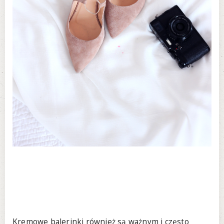
Kremowe balerinki również są ważnym i często