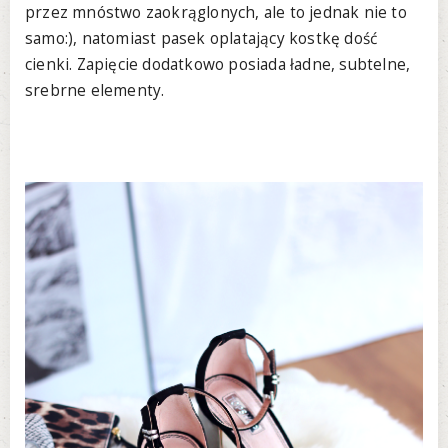
przez mnóstwo zaokrąglonych, ale to jednak nie to
samo:), natomiast pasek oplatający kostkę dość
cienki. Zapięcie dodatkowo posiada ładne, subtelne,
srebrne elementy.