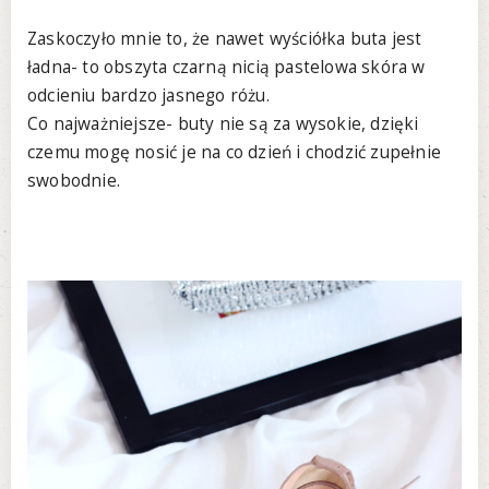
Zaskoczyło mnie to, że nawet wyściółka buta jest
ładna- to obszyta czarną nicią pastelowa skóra w
odcieniu bardzo jasnego różu.
Co najważniejsze- buty nie są za wysokie, dzięki
czemu mogę nosić je na co dzień i chodzić zupełnie
swobodnie.