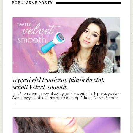
POPULARNE POSTY
Wygraj elektroniczny pilnik do stóp
Scholl Velvet Smooth.
Jakiś czas temu, przy okazji tygodnia w zdjęciach pokazywałam
Wam nowy, elektroniczny pilnik do stóp Scholla, Velvet Smooth
....