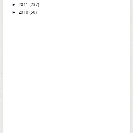
2011
(237)
►
2010
(50)
►