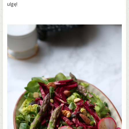
ulgę!