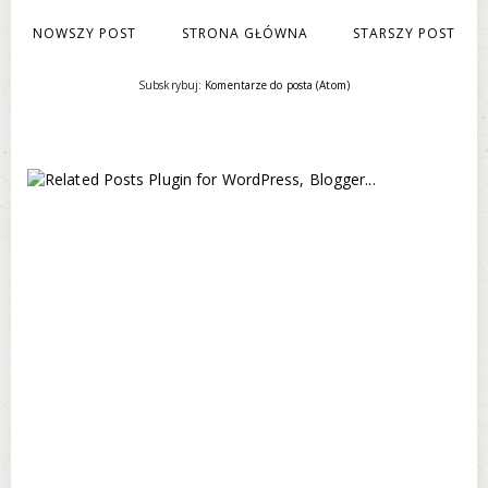
NOWSZY POST
STRONA GŁÓWNA
STARSZY POST
Subskrybuj:
Komentarze do posta (Atom)