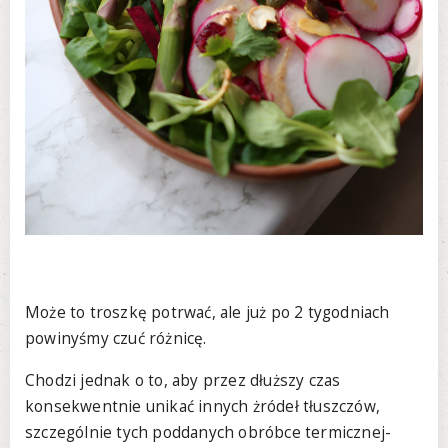
Może to troszkę potrwać, ale już po 2 tygodniach
powinyśmy czuć różnicę.
Chodzi jednak o to, aby przez dłuższy czas
konsekwentnie unikać innych żródeł tłuszczów,
szczególnie tych poddanych obróbce termicznej-