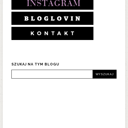
SZUKAJ NA TYM BLOGU