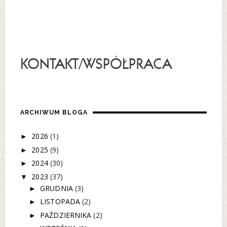
ARCHIWUM BLOGA
2026
(1)
►
2025
(9)
►
2024
(30)
►
2023
(37)
▼
GRUDNIA
(3)
►
LISTOPADA
(2)
►
PAŹDZIERNIKA
(2)
►