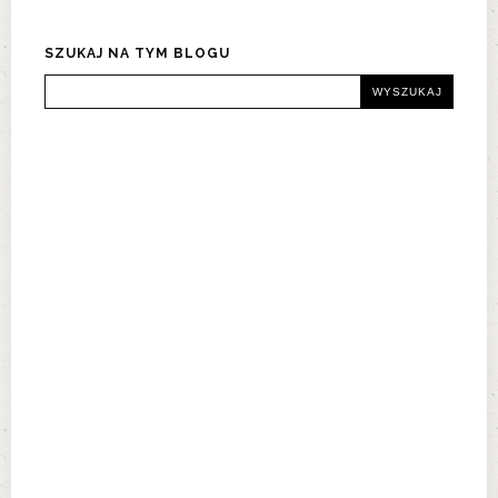
SZUKAJ NA TYM BLOGU