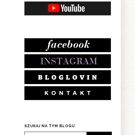
SZUKAJ NA TYM BLOGU