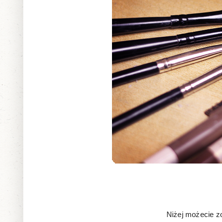
Niżej możecie zo