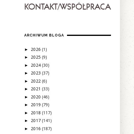
ARCHIWUM BLOGA
2026
(1)
►
2025
(9)
►
2024
(30)
►
2023
(37)
►
2022
(6)
►
2021
(33)
►
2020
(46)
►
2019
(79)
►
2018
(117)
►
2017
(141)
►
2016
(187)
►