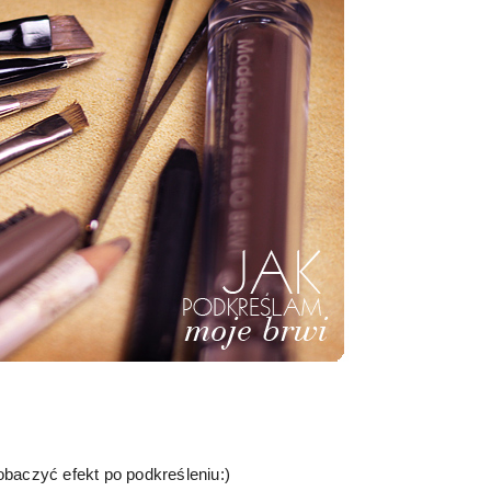
baczyć efekt po podkreśleniu:)