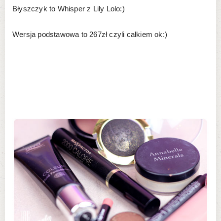
Błyszczyk to Whisper z Lily Lolo:)
Wersja podstawowa to 267zł czyli całkiem ok:)