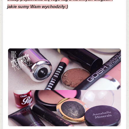
jakie sumy Wam wychodziły:)