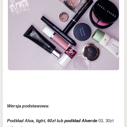
Wersja podstawowa:
Podkład Alva, light, 60zł lub
podkład Alverde
03, 30zł