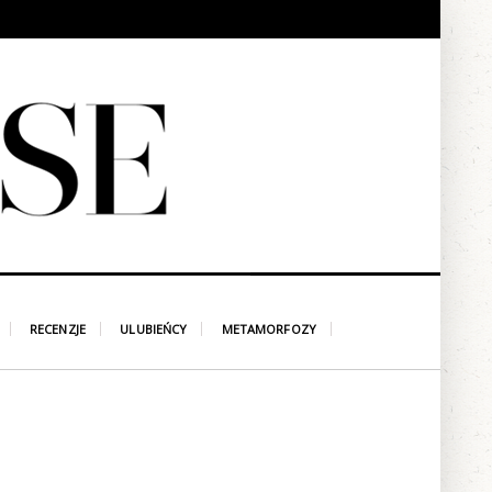
RECENZJE
ULUBIEŃCY
METAMORFOZY