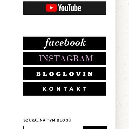
j
SZUKAJ NA TYM BLOGU