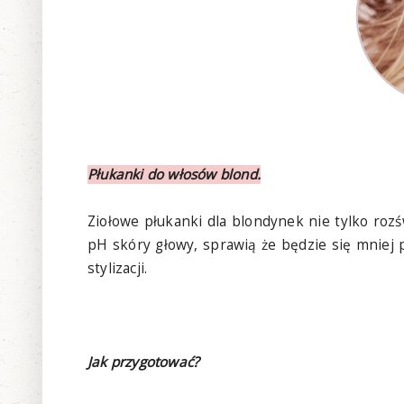
Płukanki do włosów blond.
Ziołowe płukanki dla blondynek nie tylko rozś
pH skóry głowy, sprawią że będzie się mniej 
stylizacji.
Jak przygotować?