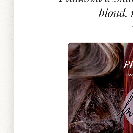
blond, 