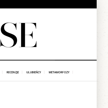
RECENZJE
ULUBIEŃCY
METAMORFOZY