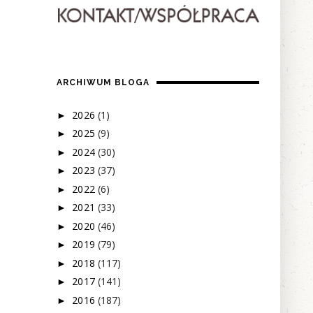
ARCHIWUM BLOGA
2026
(1)
►
2025
(9)
►
2024
(30)
►
2023
(37)
►
2022
(6)
►
2021
(33)
►
2020
(46)
►
2019
(79)
►
2018
(117)
►
2017
(141)
►
2016
(187)
►