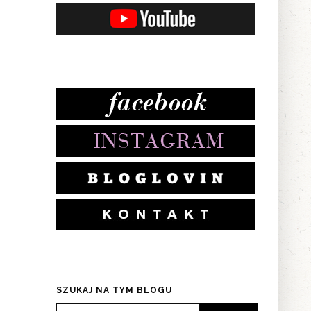
SZUKAJ NA TYM BLOGU