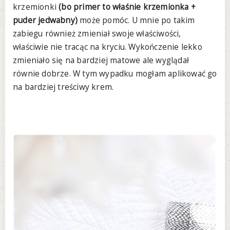
krzemionki
(bo primer to właśnie krzemionka +
puder jedwabny)
może pomóc. U mnie po takim
zabiegu również zmieniał swoje właściwości,
właściwie nie tracąc na kryciu. Wykończenie lekko
zmieniało się na bardziej matowe ale wyglądał
równie dobrze. W tym wypadku mogłam aplikować go
na bardziej treściwy krem.