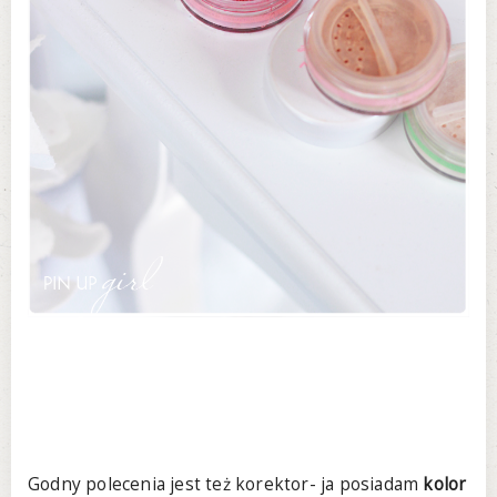
Godny polecenia jest też korektor- ja posiadam
kolor