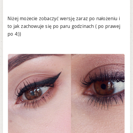
Niżej możecie zobaczyć wersję zaraz po nałożeniu i
to jak zachowuje się po paru godzinach ( po prawej
po 4:))