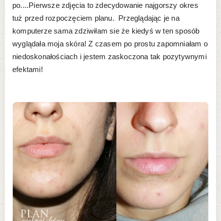
po....Pierwsze zdjęcia to zdecydowanie najgorszy okres
tuż przed rozpoczęciem planu. Przeglądając je na
komputerze sama zdziwiłam sie że kiedyś w ten sposób
wyglądała moja skóra! Z czasem po prostu zapomniałam o
niedoskonałościach i jestem zaskoczona tak pozytywnymi
efektami!