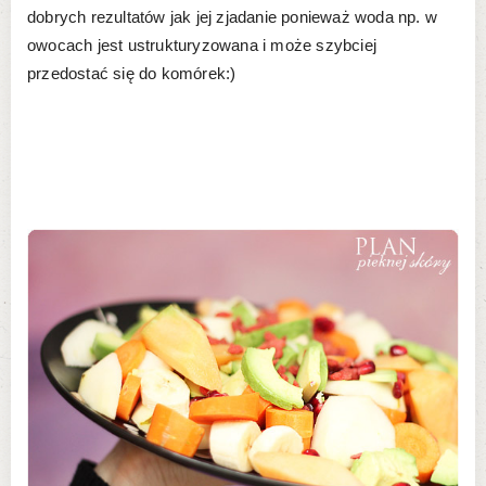
dobrych rezultatów jak jej zjadanie ponieważ woda np. w
owocach jest ustrukturyzowana i może szybciej
przedostać się do komórek:)