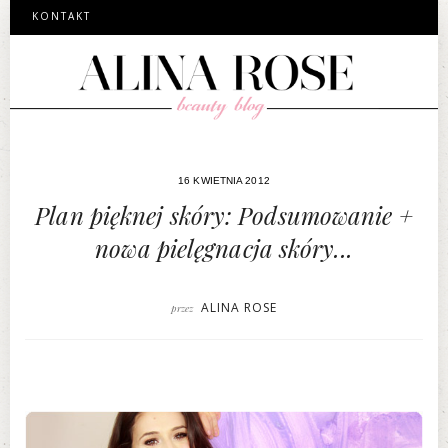
KONTAKT
16 KWIETNIA 2012
Plan pięknej skóry: Podsumowanie +
nowa pielęgnacja skóry...
ALINA ROSE
przez