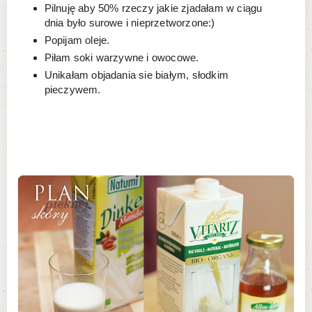
Pilnuję aby 50% rzeczy jakie zjadałam w ciągu
dnia było surowe i nieprzetworzone:)
Popijam oleje.
Piłam soki warzywne i owocowe.
Unikałam objadania sie białym, słodkim
pieczywem.