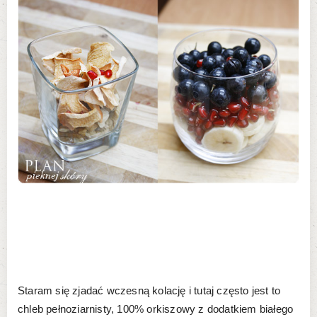
Staram się zjadać wczesną kolację i tutaj często jest to
chleb pełnoziarnisty, 100% orkiszowy z dodatkiem białego