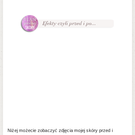
Niżej możecie zobaczyć zdjęcia mojej skóry przed i