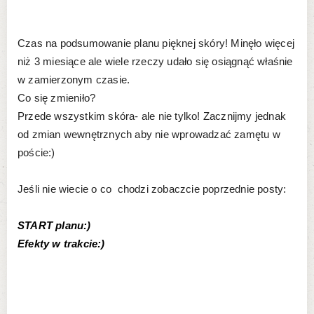
Czas na podsumowanie planu pięknej skóry! Minęło więcej
niż 3 miesiące ale wiele rzeczy udało się osiągnąć właśnie
w zamierzonym czasie.
Co się zmieniło?
Przede wszystkim skóra- ale nie tylko! Zacznijmy jednak
od zmian wewnętrznych aby nie wprowadzać zamętu w
poście:)
Jeśli nie wiecie o co chodzi zobaczcie poprzednie posty:
START planu:)
Efekty w trakcie:)