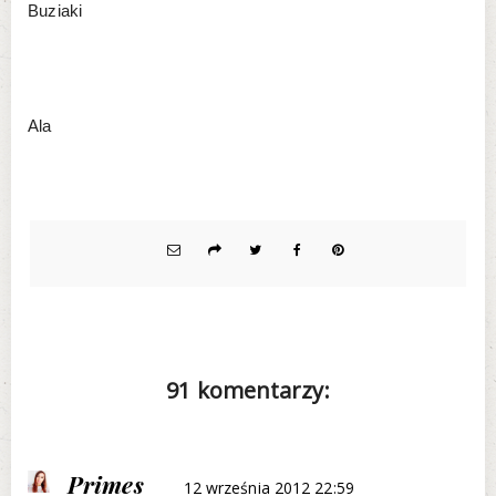
Buziaki
Ala
91 komentarzy:
Primes
12 września 2012 22:59