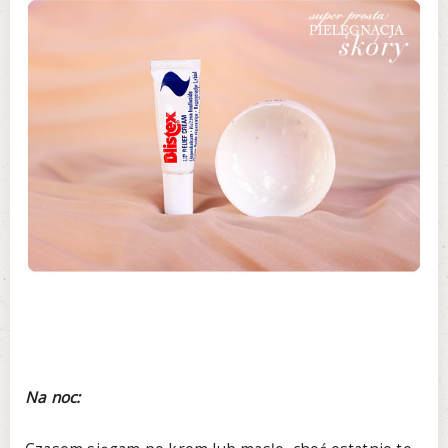
Na noc: