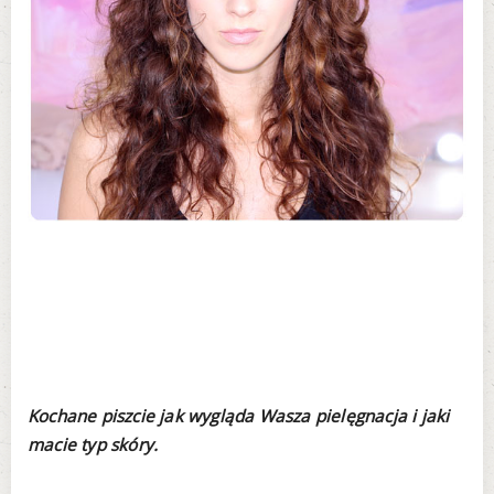
Kochane piszcie jak wygląda Wasza pielęgnacja i jaki
macie typ skóry.