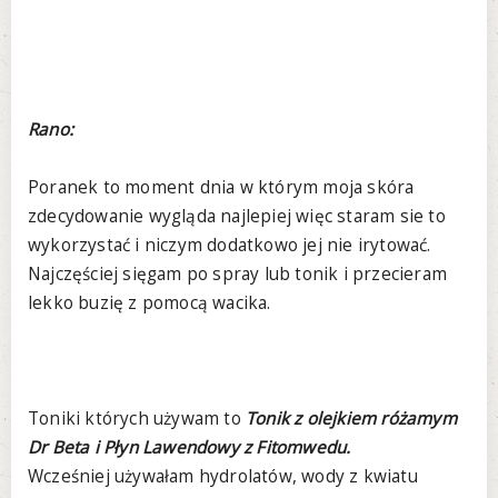
Rano:
Poranek to moment dnia w którym moja skóra
zdecydowanie wygląda najlepiej więc staram sie to
wykorzystać i niczym dodatkowo jej nie irytować.
Najczęściej sięgam po spray lub tonik i przecieram
lekko buzię z pomocą wacika.
Toniki których używam to
Tonik z olejkiem różamym
Dr Beta i Płyn Lawendowy z Fitomwedu.
Wcześniej używałam hydrolatów, wody z kwiatu