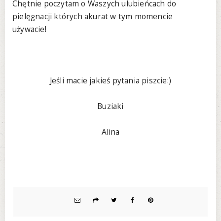
Chętnie poczytam o Waszych ulubieńcach do
pielęgnacji których akurat w tym momencie
używacie!
Jeśli macie jakieś pytania piszcie:)
Buziaki
Alina