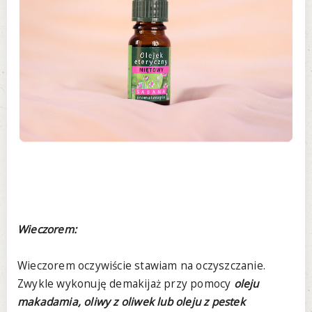
Wieczorem:
Wieczorem oczywiście stawiam na oczyszczanie.
Zwykle wykonuję demakijaż przy pomocy
oleju
makadamia, oliwy z oliwek lub oleju z pestek