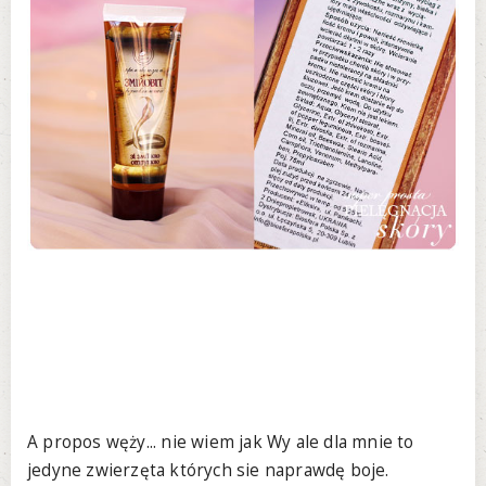
A propos węży... nie wiem jak Wy ale dla mnie to
jedyne zwierzęta których sie naprawdę boje.