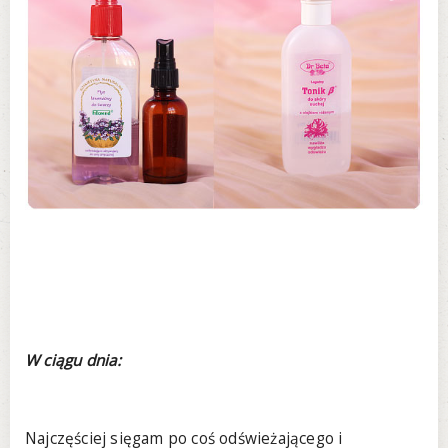
W ciągu dnia:
Najczęściej sięgam po coś odświeżającego i