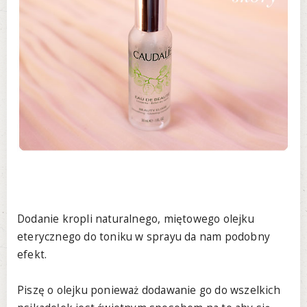
Dodanie kropli naturalnego, miętowego olejku
eterycznego do toniku w sprayu da nam podobny
efekt.
Piszę o olejku ponieważ dodawanie go do wszelkich