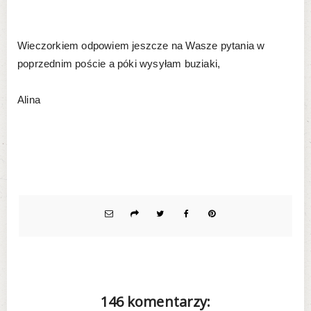
Wieczorkiem odpowiem jeszcze na Wasze pytania w
poprzednim poście a póki wysyłam buziaki,
Alina
146 komentarzy: