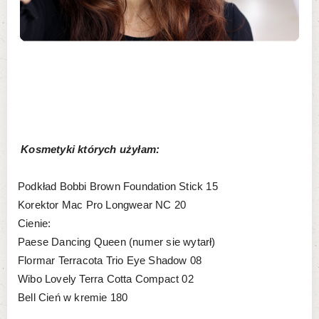
Kosmetyki których użyłam:
Podkład Bobbi Brown Foundation Stick 15
Korektor Mac Pro Longwear NC 20
Cienie:
Paese Dancing Queen (numer sie wytarł)
Flormar Terracota Trio Eye Shadow 08
Wibo Lovely Terra Cotta Compact 02
Bell Cień w kremie 180