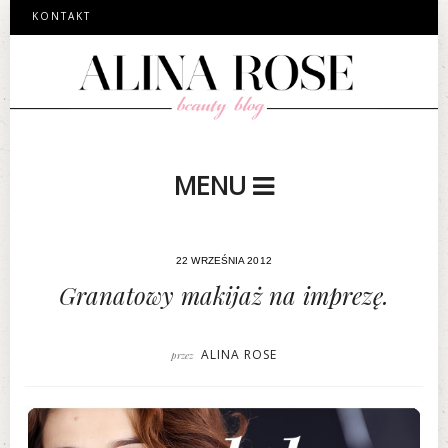
KONTAKT
MENU
22 WRZEŚNIA 2012
Granatowy makijaż na imprezę.
ALINA ROSE
przez