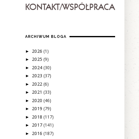
ARCHIWUM BLOGA
2026
(1)
►
2025
(9)
►
2024
(30)
►
2023
(37)
►
2022
(6)
►
2021
(33)
►
2020
(46)
►
2019
(79)
►
2018
(117)
►
2017
(141)
►
2016
(187)
►