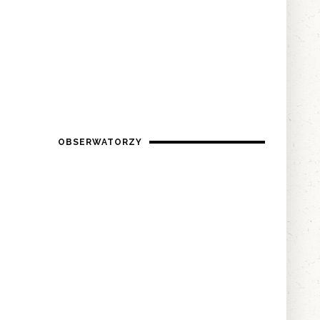
OBSERWATORZY