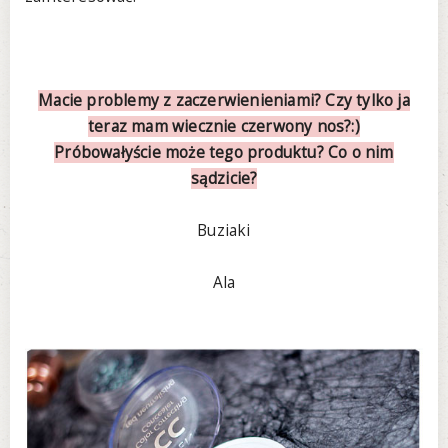
Macie problemy z zaczerwienieniami? Czy tylko ja
teraz mam wiecznie czerwony nos?:)
Próbowałyście może tego produktu? Co o nim
sądzicie?
Buziaki
Ala