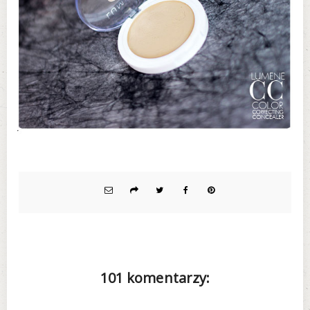
101 komentarzy: