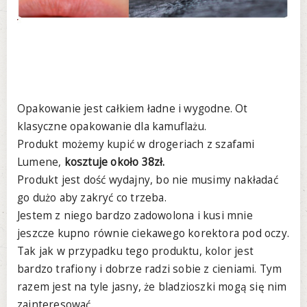
Opakowanie jest całkiem ładne i wygodne. Ot
klasyczne opakowanie dla kamuflażu.
Produkt możemy kupić w drogeriach z szafami
Lumene,
kosztuje około 38zł.
Produkt jest dość wydajny, bo nie musimy nakładać
go dużo aby zakryć co trzeba.
Jestem z niego bardzo zadowolona i kusi mnie
jeszcze kupno równie ciekawego korektora pod oczy.
Tak jak w przypadku tego produktu, kolor jest
bardzo trafiony i dobrze radzi sobie z cieniami. Tym
razem jest na tyle jasny, że bladzioszki mogą się nim
zainteresować.