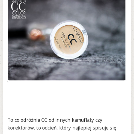
To co odróżnia CC od innych kamuflaży czy
korektorów, to odcień, który najlepiej spisuje się