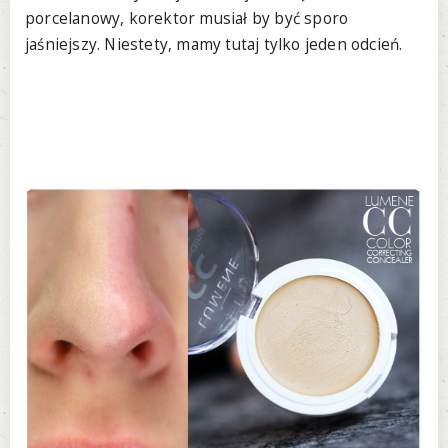
porcelanowy, korektor musiał by być sporo
jaśniejszy. Niestety, mamy tutaj tylko jeden odcień.