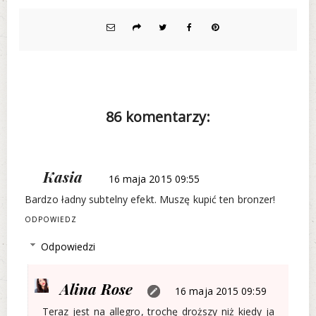
86 komentarzy:
Kasia
16 maja 2015 09:55
Bardzo ładny subtelny efekt. Muszę kupić ten bronzer!
ODPOWIEDZ
Odpowiedzi
Alina Rose
16 maja 2015 09:59
Teraz jest na allegro, trochę droższy niż kiedy ja