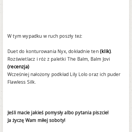
W tym wypadku w ruch poszły też:
Duet do konturowania Nyx, dokładnie ten
(klik)
.
Rozświetlacz i róż z paletki The Balm, Balm Jovi
(recenzja)
Wcześniej nałożony podkład Lily Lolo oraz ich puder
Flawless Silk.
Jeśli macie jakieś pomysły albo pytania piszcie!
Ja życzę Wam miłej soboty!