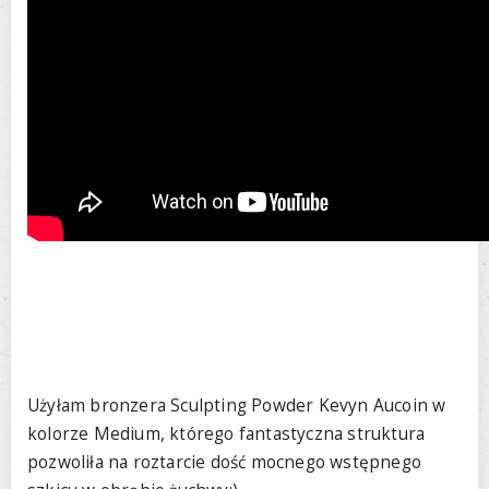
Użyłam bronzera Sculpting Powder Kevyn Aucoin w
kolorze Medium, którego fantastyczna struktura
pozwoliła na roztarcie dość mocnego wstępnego