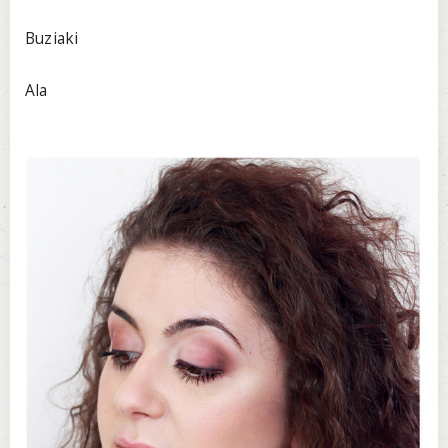
Buziaki
Ala