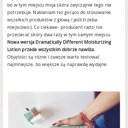
bo w tym miejscu moja skóra zwyczajnie tego nie
potrzebuje. Nakłaniam też gorąco do stosowanie
wszelkich produktów z głową i jeśli trzeba-
miejscowo:). Co ciekawe- producent radzi nie
przecierać skóry dwa razy w tym samym miejscu
Nowa wersja Dramatically Different Moisturizing
Lotion przede wszystkim dobrze nawilża.
Objętości są różne i zawsze warto testować
najmniejsze, bo większe są naprawdę wydajne.