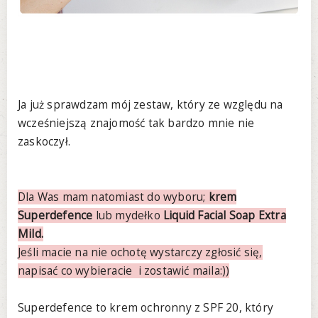
Ja już sprawdzam mój zestaw, który ze względu na
wcześniejszą znajomość tak bardzo mnie nie
zaskoczył.
Dla Was mam natomiast do wyboru;
krem
Superdefence
lub mydełko
Liquid Facial Soap Extra
Mild.
Jeśli macie na nie ochotę wystarczy zgłosić się,
napisać co wybieracie i zostawić maila:))
Superdefence to krem ochronny z SPF 20, który