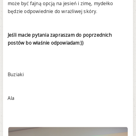
może być fajną opcją na jesień i zimę, mydełko
będzie odpowiednie do wrażliwej skóry.
Jeśli macie pytania zapraszam do poprzednich
postów bo właśnie odpowiadam:))
Buziaki
Ala