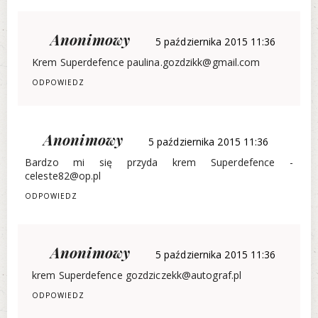
Anonimowy
5 października 2015 11:36
Krem Superdefence paulina.gozdzikk@gmail.com
ODPOWIEDZ
Anonimowy
5 października 2015 11:36
Bardzo mi się przyda krem Superdefence -
celeste82@op.pl
ODPOWIEDZ
Anonimowy
5 października 2015 11:36
krem Superdefence gozdziczekk@autograf.pl
ODPOWIEDZ