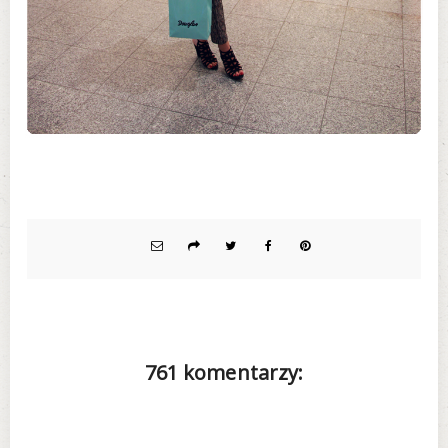
761 komentarzy: