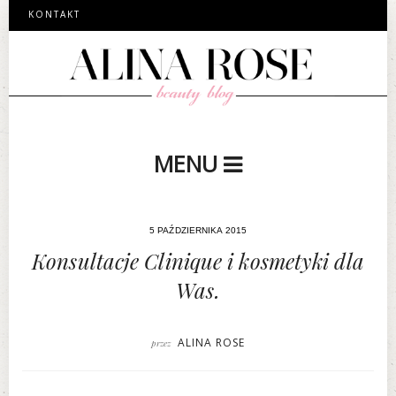
KONTAKT
MENU
5 PAŹDZIERNIKA 2015
Konsultacje Clinique i kosmetyki dla
Was.
ALINA ROSE
przez