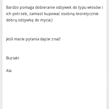
Bardzo pomaga dobieranie odżywek do typu włosów i
ich potrzeb, zamiast kupować osobną teoretycznie
dobrą odżywkę do mycia;)
Jeśli macie pytania dajcie znać!
Buziaki
Ala