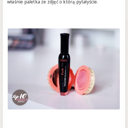
właśnie paletka ze zdjęć o którą pytałyście.