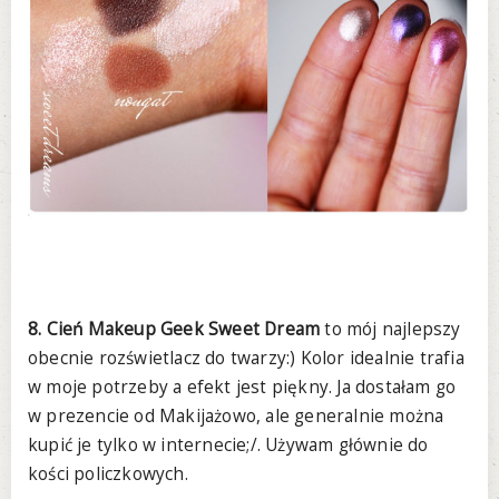
8. Cień Makeup Geek Sweet Dream
to mój najlepszy
obecnie rozświetlacz do twarzy:) Kolor idealnie trafia
w moje potrzeby a efekt jest piękny. Ja dostałam go
w prezencie od Makijażowo, ale generalnie można
kupić je tylko w internecie;/. Używam głównie do
kości policzkowych.