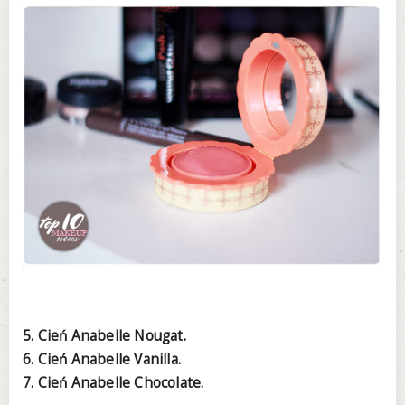
5. Cień Anabelle Nougat.
6. Cień Anabelle Vanilla.
7. Cień Anabelle Chocolate.