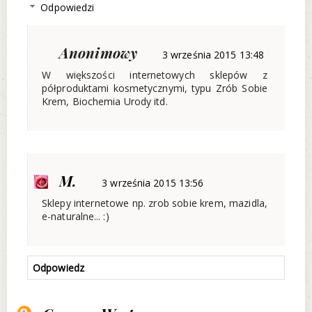
Odpowiedzi
Anonimowy
3 września 2015 13:48
W większości internetowych sklepów z
półproduktami kosmetycznymi, typu Zrób Sobie
Krem, Biochemia Urody itd.
M.
3 września 2015 13:56
Sklepy internetowe np. zrob sobie krem, mazidla,
e-naturalne... :)
Odpowiedz