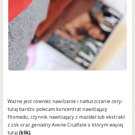
Ważne jest również nawilżanie i natłuszczanie cery-
tutaj bardzo polecam koncentrat nawilżający
fitomedu, czynnik nawilżający z mazideł lub ekstrakt
z zsk oraz genialny Avene Cicalfate o którym więcej
tutaj
(klik).