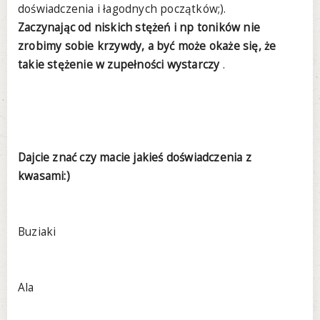
doświadczenia i łagodnych początków;).
Zaczynając od niskich stężeń i np toników nie
zrobimy sobie krzywdy, a być może okaże się, że
takie stężenie w zupełności wystarczy
.
Dajcie znać czy macie jakieś doświadczenia z
kwasami:)
Buziaki
Ala