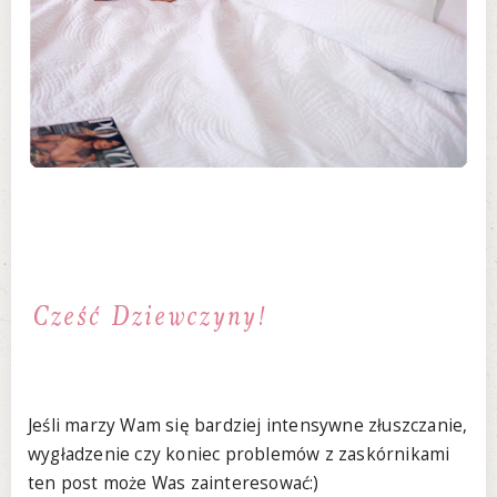
Jeśli marzy Wam się bardziej intensywne złuszczanie,
wygładzenie czy koniec problemów z zaskórnikami
ten post może Was zainteresować:)