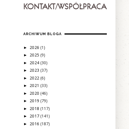
ARCHIWUM BLOGA
2026
(1)
►
2025
(9)
►
2024
(30)
►
2023
(37)
►
2022
(6)
►
2021
(33)
►
2020
(46)
►
2019
(79)
►
2018
(117)
►
2017
(141)
►
2016
(187)
►