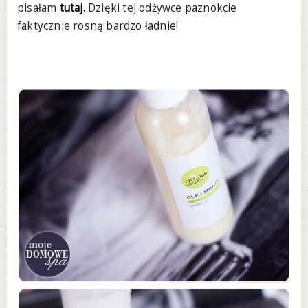
pisałam
tutaj.
Dzięki tej odżywce paznokcie
faktycznie rosną bardzo ładnie!