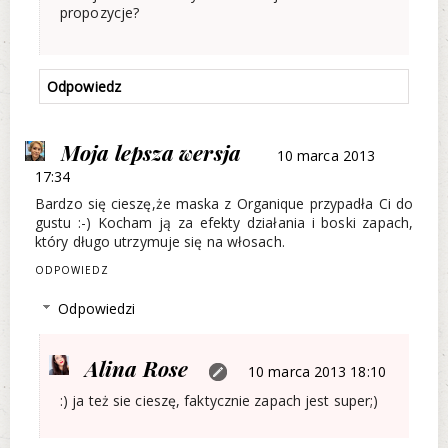
propozycje?
Odpowiedz
Moja lepsza wersja
10 marca 2013
17:34
Bardzo się cieszę,że maska z Organique przypadła Ci do
gustu :-) Kocham ją za efekty działania i boski zapach,
który długo utrzymuje się na włosach.
ODPOWIEDZ
Odpowiedzi
Alina Rose
10 marca 2013 18:10
:) ja też sie cieszę, faktycznie zapach jest super;)