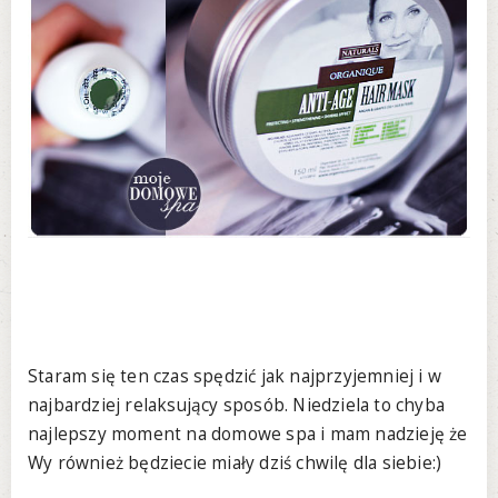
Staram się ten czas spędzić jak najprzyjemniej i w
najbardziej relaksujący sposób. Niedziela to chyba
najlepszy moment na domowe spa i mam nadzieję że
Wy również będziecie miały dziś chwilę dla siebie:)