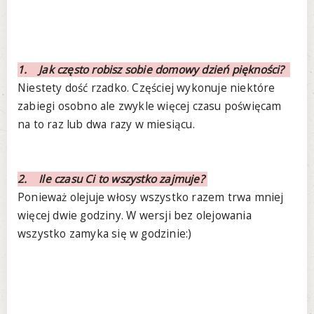
1. Jak często robisz sobie domowy dzień piękności?
Niestety dość rzadko. Częściej wykonuje niektóre
zabiegi osobno ale zwykle więcej czasu poświęcam
na to raz lub dwa razy w miesiącu.
2. Ile czasu Ci to wszystko zajmuje?
Ponieważ olejuje włosy wszystko razem trwa mniej
więcej dwie godziny. W wersji bez olejowania
wszystko zamyka się w godzinie:)