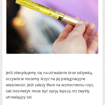
Jeśli zdecydujemy się na utrwalanie brwi odżywką,
oczywiście możemy liczyć na jej pielęgnacyjne
właściwości. Jeśli zależy Wam na wzmocnieniu rzęs,
taki kosmetyk może być opcją lepszą niż zwykły
utrwalający żel.