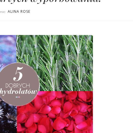
ALINA ROSE
przez