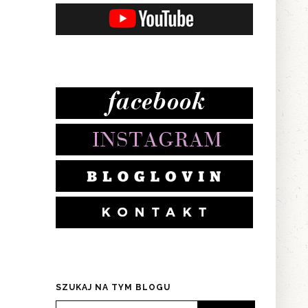
SZUKAJ NA TYM BLOGU