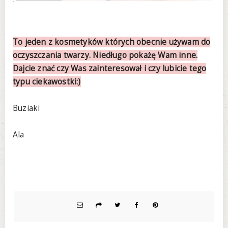
To jeden z kosmetyków których obecnie używam do
oczyszczania twarzy. Niedługo pokażę Wam inne.
Dajcie znać czy Was zainteresował i czy lubicie tego
typu ciekawostki:)
Buziaki
Ala