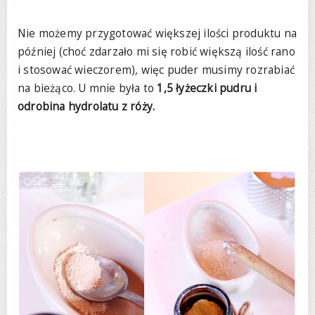
Nie możemy przygotować większej ilości produktu na
później (choć zdarzało mi się robić większą ilość rano
i stosować wieczorem), więc puder musimy rozrabiać
na bieżąco. U mnie była to
1,5 łyżeczki pudru i
odrobina hydrolatu z róży.