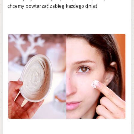
chcemy powtarzać zabieg każdego dnia:)