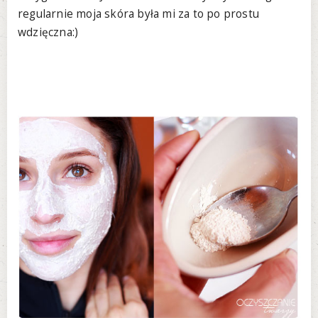
regularnie moja skóra była mi za to po prostu
wdzięczna:)