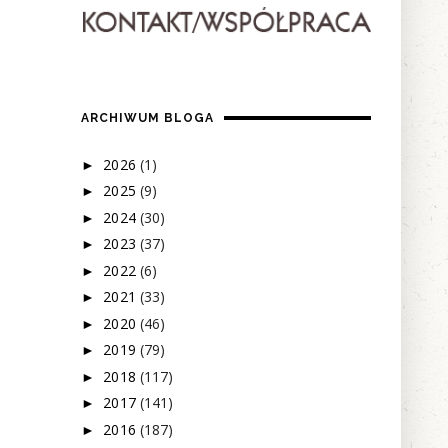
ARCHIWUM BLOGA
2026
(1)
►
2025
(9)
►
2024
(30)
►
2023
(37)
►
2022
(6)
►
2021
(33)
►
2020
(46)
►
2019
(79)
►
2018
(117)
►
2017
(141)
►
2016
(187)
►