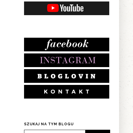
SZUKAJ NA TYM BLOGU