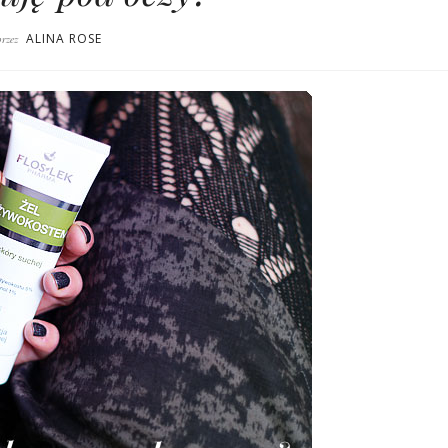
ALINA ROSE
przez