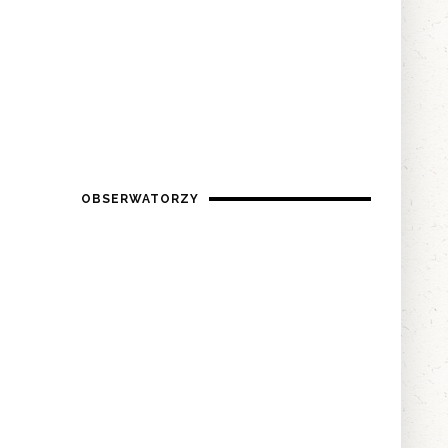
OBSERWATORZY