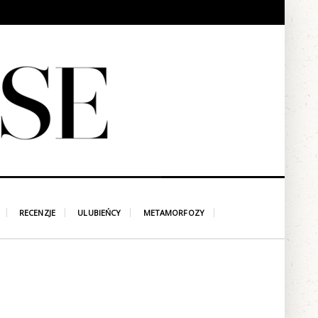
RECENZJE
ULUBIEŃCY
METAMORFOZY