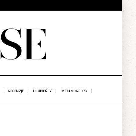
RECENZJE
ULUBIEŃCY
METAMORFOZY