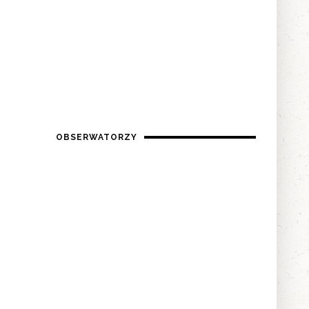
OBSERWATORZY