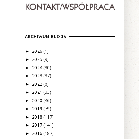
ARCHIWUM BLOGA
2026
(1)
►
2025
(9)
►
2024
(30)
►
2023
(37)
►
2022
(6)
►
2021
(33)
►
2020
(46)
►
2019
(79)
►
2018
(117)
►
2017
(141)
►
2016
(187)
►