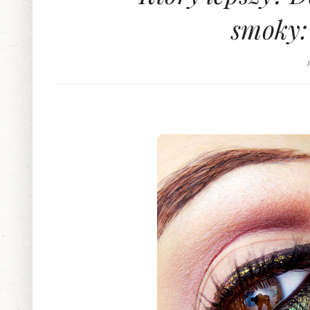
smoky: 