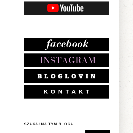
SZUKAJ NA TYM BLOGU